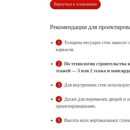
Вернуться к оглавлению
Рекомендации для проектиров
Толщина несущих стен зависит 
каркасов.
По технологии строительства 
этажей — 3 или 2 этажа и мансарда
Для внутренних стен используют
Доски для перемычек дверей и 
проектировщиками.
Высота всех вертикальных стоек