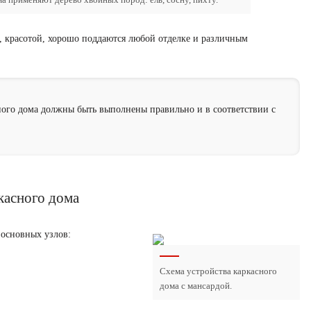
красотой, хорошо поддаются любой отделке и различным
ого дома должны быть выполнены правильно и в соответствии с
касного дома
 основных узлов:
Схема устройства каркасного
дома с мансардой.