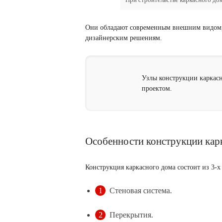
Они обладают современным внешним видом, 
дизайнерским решениям.
Узлы конструкции каркасн
проектом.
Особенности конструкции кар
Конструкция каркасного дома состоит из 3-х
Стеновая система.
Перекрытия.