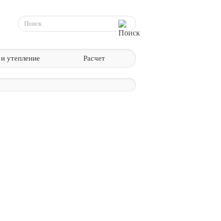
 и утепление
Расчет