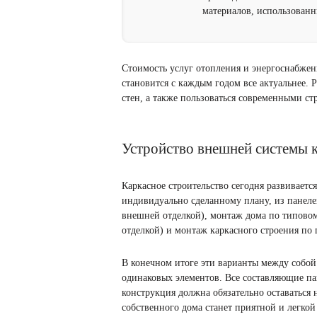
материалов, использованн
Стоимость услуг отопления и энергоснабжени
становится с каждым годом все актуальнее.
стен, а также пользоваться современными с
Устройство внешней системы 
Каркасное строительство сегодня развиваетс
индивидуально сделанному плану, из панеле
внешней отделкой), монтаж дома по типовом
отделкой) и монтаж каркасного строения по 
В конечном итоге эти варианты между собой 
одинаковых элементов. Все составляющие па
конструкция должна обязательно оставаться 
собственного дома станет приятной и легкой