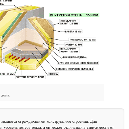
 дома.
а являются ограждающими конструкциям строения. Для
 уровень потерь тепла, а он может отличаться в зависимости от