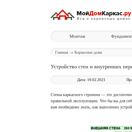
Монтаж
Фундамен
Главная
Каркасные дома
Устройство стен и внутренних пер
Дата: 19.02.2021
Пр
Стены каркасного строения — это достаточно
правильной эксплуатации. Что бы вы для себ
вам необходимо знать, как выполнено устрой