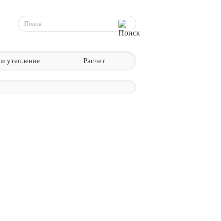
 и утепление
Расчет