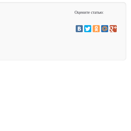
Оцените статью: