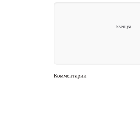
kseniya
Комментарии